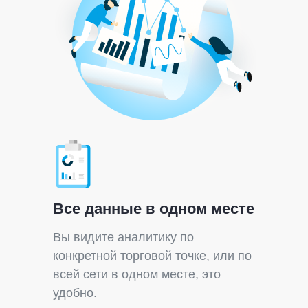
Все данные в одном месте
Вы видите аналитику по
конкретной торговой точке, или по
всей сети в одном месте, это
удобно.