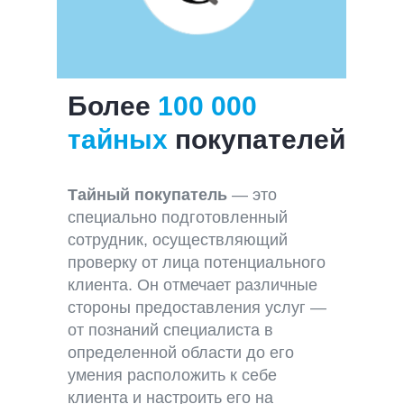
Более
100 000
тайных
покупателей
Тайный покупатель
— это
специально подготовленный
сотрудник, осуществляющий
проверку от лица потенциального
клиента. Он отмечает различные
стороны предоставления услуг —
от познаний специалиста в
определенной области до его
умения расположить к себе
клиента и настроить его на