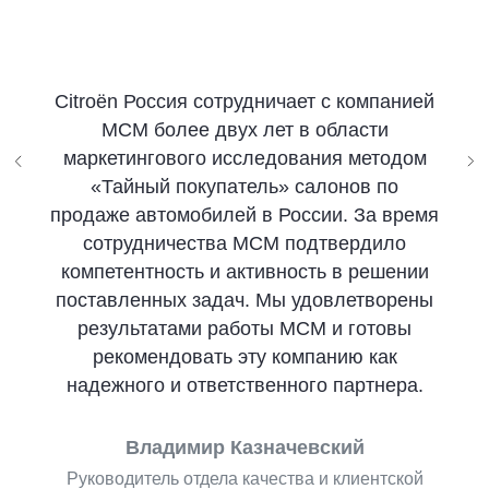
Citroën Россия сотрудничает с компанией
МСМ более двух лет в области
маркетингового исследования методом
«Тайный покупатель» салонов по
продаже автомобилей в России. За время
сотрудничества МСМ подтвердило
компетентность и активность в решении
поставленных задач. Мы удовлетворены
результатами работы МСМ и готовы
рекомендовать эту компанию как
надежного и ответственного партнера.
Владимир Казначевский
Руководитель отдела качества и клиентской