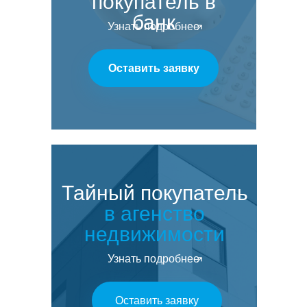
покупатель
в
банк
Узнать подробнее
Оставить заявку
Тайный покупатель
в агенство
недвижимости
Узнать подробнее
Оставить заявку