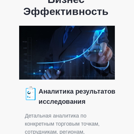
Эффективность
Аналитика результатов
исследования
Детальная аналитика по
конкретным торговым точкам,
сотрудникам, регионам,