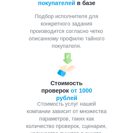
покупателей
в базе
Подбор исполнителя для
конкретного задания
производится согласно четко
описанному профилю тайного
покупателя.
Стоимость
проверок
от 1000
рублей
Стоимость услуг нашей
компании зависит от множества
параметров, таких как
количество проверок, сценария,