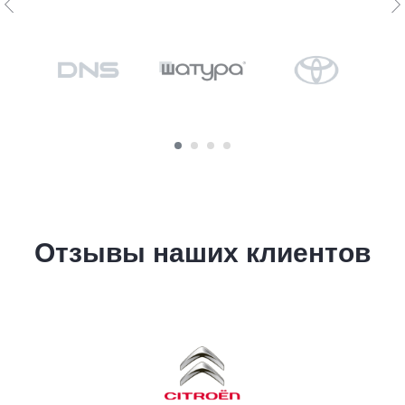
Отзывы наших клиентов