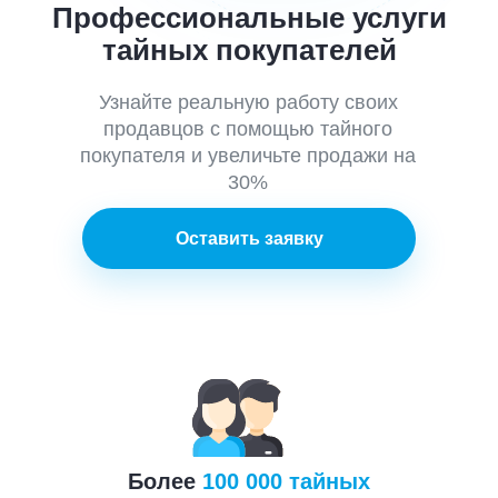
Профессиональные услуги
тайных покупателей
Узнайте реальную работу своих
продавцов с помощью тайного
покупателя и увеличьте продажи на
30%
Оставить заявку
Более
10
0 000 тайных