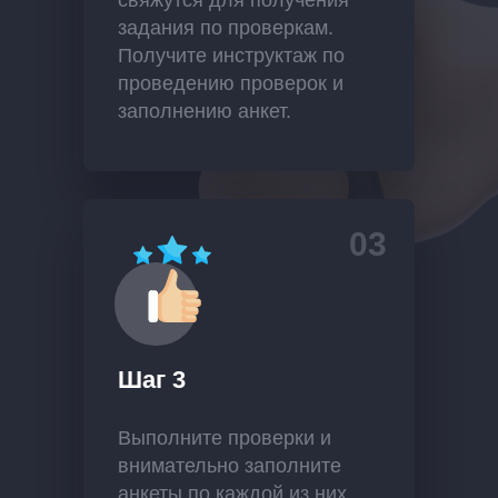
свяжутся для получения
задания по проверкам.
Получите инструктаж по
проведению проверок и
заполнению анкет.
03
Шаг 3
Выполните проверки и
внимательно заполните
анкеты по каждой из них.