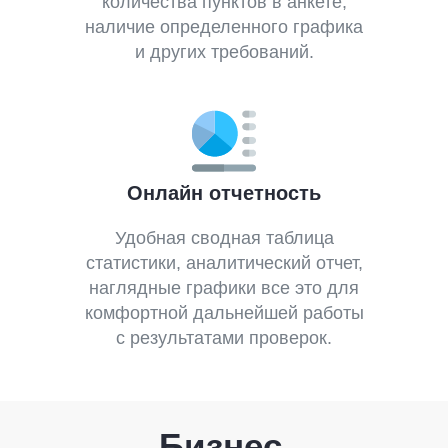
количества пунктов в анкете,
наличие определенного графика
и других требований.
Онлайн отчетность
Удобная сводная таблица
статистики, аналитический отчет,
наглядные графики все это для
комфортной дальнейшей работы
с результатами проверок.
Бизнес