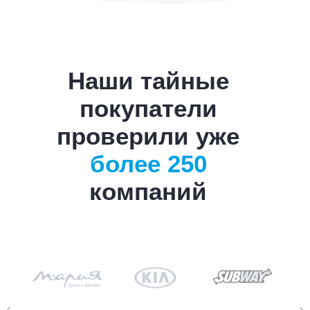
Наши тайные
покупатели
проверили уже
более 250
компаний