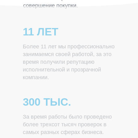
совершение покупки.
11 ЛЕТ
Более 11 лет мы профессионально
занимаемся своей работой, за это
время получили репутацию
исполнительной и прозрачной
компании.
300 ТЫС.
За время работы было проведено
более трехсот тысяч проверок в
самых разных сферах бизнеса.