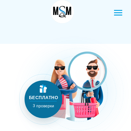
г. Москва
БЕСПЛАТНО
Вход в личный кабинет
3 проверки