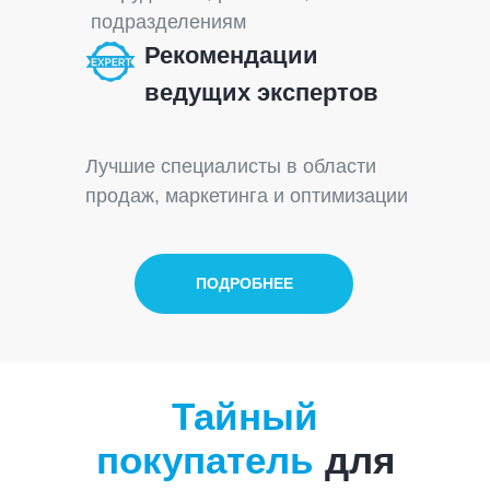
подразделениям
Рекомендации
ведущих экспертов
Лучшие специалисты в области
продаж, маркетинга и оптимизации
ПОДРОБНЕЕ
Тайный
покупатель
для